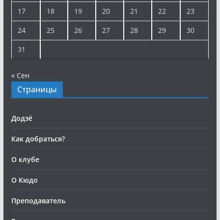
17
18
19
20
21
22
23
24
25
26
27
28
29
30
31
« Сен
Страницы
Додзё
Как добраться?
О клубе
О Кюдо
Преподаватель