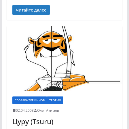
Читайте далее
СЛОВАРЬ ТЕРМИНОВ
ТЕОРИЯ
02.04.2008
Олег Акимов
Цуру (Tsuru)