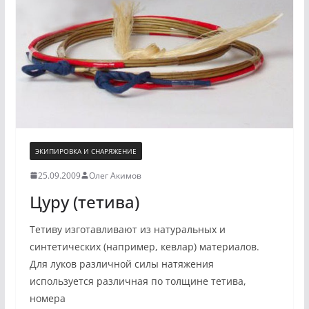
ЭКИПИРОВКА И СНАРЯЖЕНИЕ
25.09.2009
Олег Акимов
Цуру (тетива)
Тетиву изготавливают из натуральных и
синтетических (например, кевлар) материалов.
Для луков различной силы натяжения
используется различная по толщине тетива,
номера