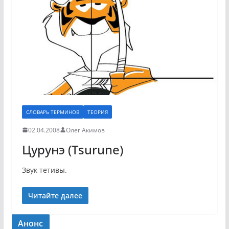
СЛОВАРЬ ТЕРМИНОВ
ТЕОРИЯ
02.04.2008
Олег Акимов
Цурунэ (Tsurune)
Звук тетивы.
Читайте далее
Анонс