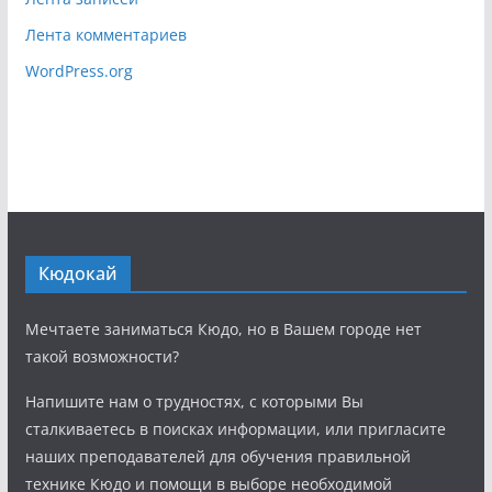
Лента комментариев
WordPress.org
Кюдокай
Мечтаете заниматься Кюдо, но в Вашем городе нет
такой возможности?
Напишите нам о трудностях, с которыми Вы
сталкиваетесь в поисках информации, или пригласите
наших преподавателей для обучения правильной
технике Кюдо и помощи в выборе необходимой