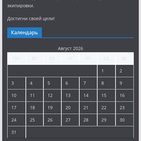
экипировки.
Достигни своей цели!
Календарь
Август 2026
ПН
ВТ
СР
ЧТ
ПТ
СБ
ВС
1
2
3
4
5
6
7
8
9
10
11
12
13
14
15
16
17
18
19
20
21
22
23
24
25
26
27
28
29
30
31