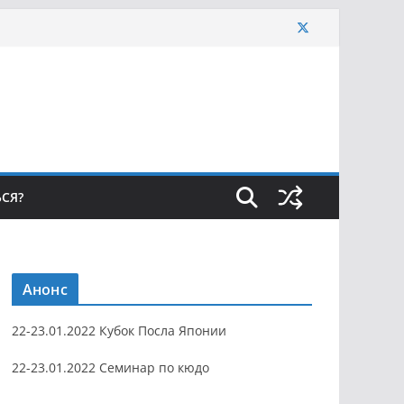
ЬСЯ?
Анонс
22-23.01.2022 Кубок Посла Японии
22-23.01.2022 Семинар по кюдо