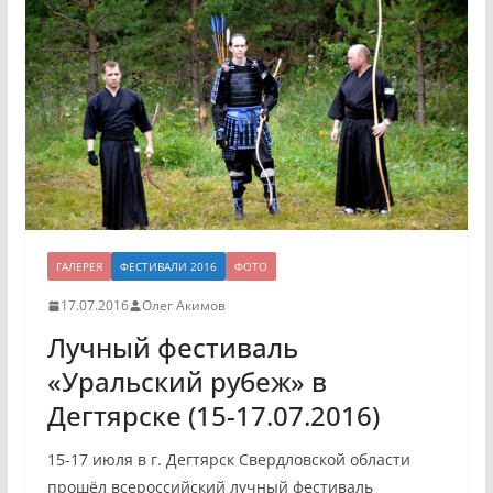
ГАЛЕРЕЯ
ФЕСТИВАЛИ 2016
ФОТО
17.07.2016
Олег Акимов
Лучный фестиваль
«Уральский рубеж» в
Дегтярске (15-17.07.2016)
15-17 июля в г. Дегтярск Свердловской области
прошёл всероссийский лучный фестиваль