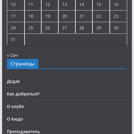
10
11
12
13
14
15
16
17
18
19
20
21
22
23
24
25
26
27
28
29
30
31
« Сен
Страницы
Додзё
Как добраться?
О клубе
О Кюдо
Преподаватель