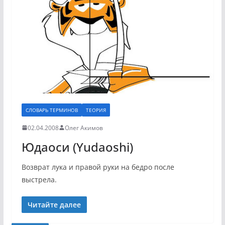
СЛОВАРЬ ТЕРМИНОВ
ТЕОРИЯ
02.04.2008
Олег Акимов
Юдаоси (Yudaoshi)
Возврат лука и правой руки на бедро после
выстрела.
Читайте далее