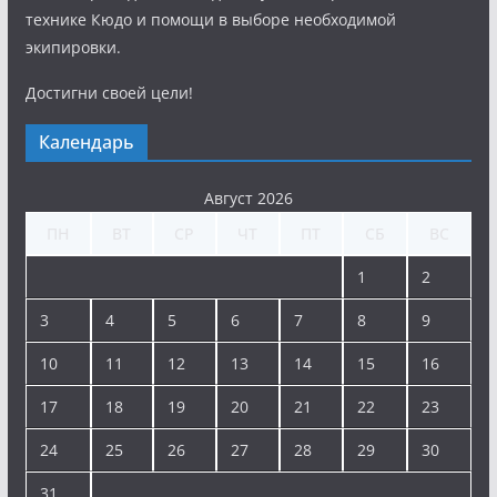
технике Кюдо и помощи в выборе необходимой
экипировки.
Достигни своей цели!
Календарь
Август 2026
ПН
ВТ
СР
ЧТ
ПТ
СБ
ВС
1
2
3
4
5
6
7
8
9
10
11
12
13
14
15
16
17
18
19
20
21
22
23
24
25
26
27
28
29
30
31