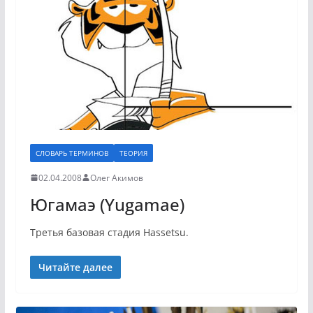
СЛОВАРЬ ТЕРМИНОВ
ТЕОРИЯ
02.04.2008
Олег Акимов
Югамаэ (Yugamae)
Третья базовая стадия Hassetsu.
Читайте далее