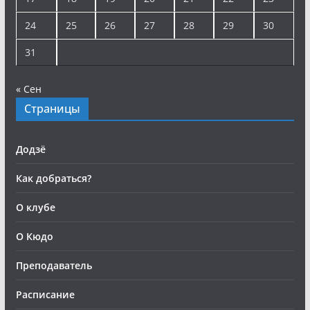
24
25
26
27
28
29
30
31
« Сен
Страницы
Додзё
Как добраться?
О клубе
О Кюдо
Преподаватель
Расписание