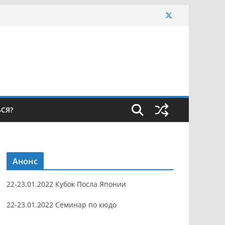
ЬСЯ?
Анонс
22-23.01.2022 Кубок Посла Японии
22-23.01.2022 Семинар по кюдо