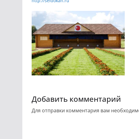
http://seidokan.ru
Добавить комментарий
Для отправки комментария вам необходи