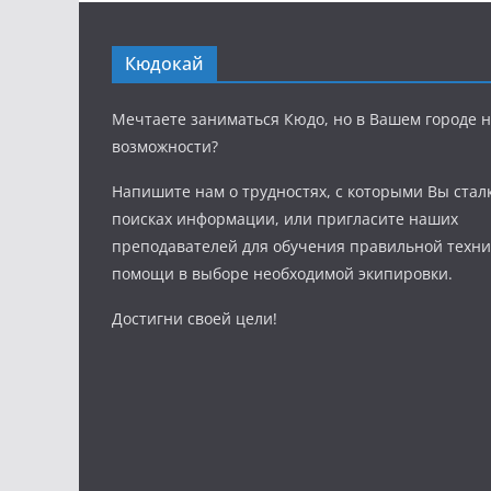
Кюдокай
Мечтаете заниматься Кюдо, но в Вашем городе н
возможности?
Напишите нам о трудностях, с которыми Вы стал
поисках информации, или пригласите наших
преподавателей для обучения правильной техни
помощи в выборе необходимой экипировки.
Достигни своей цели!