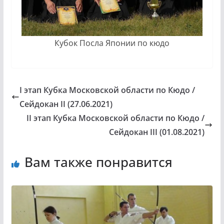
Кубок Посла Японии по кюдо
I этап Кубка Московской области по Кюдо /
Сейдокан II (27.06.2021)
II этап Кубка Московской области по Кюдо /
Сейдокан III (01.08.2021)
Вам также понравится