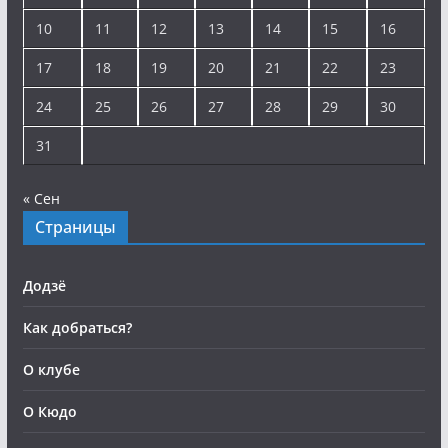
10
11
12
13
14
15
16
17
18
19
20
21
22
23
24
25
26
27
28
29
30
31
« Сен
Страницы
Додзё
Как добраться?
О клубе
О Кюдо