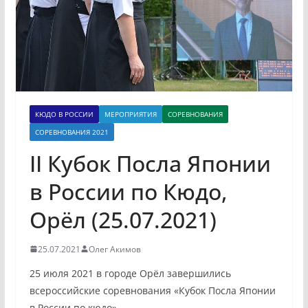
КЮДО В РОССИИ
МЕРОПРИЯТИЯ
СОРЕВНОВАНИЯ
СОРЕВНОВАНИЯ 2021
II Кубок Посла Японии
в России по Кюдо,
Орёл (25.07.2021)
25.07.2021
Олег Акимов
25 июля 2021 в городе Орёл завершились
всероссийские соревнования «Кубок Посла Японии
в России по кюдо».