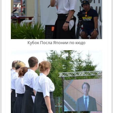
Кубок Посла Японии по кюдо