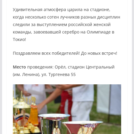
Удивительная атмосфера царила на стадионе,
когда несколько сотен лучников разных дисциплин
следили за выступлением российской женской
команды, завоевавшей серебро на Олимпиаде в
Токио!
Поздравляем всех победителей! До новых встреч!
Место
проведения: Орёл, стадион Центральный
(им. Ленина), ул. Тургенева 55