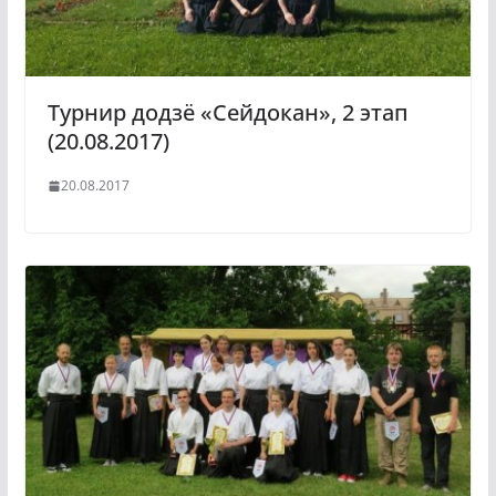
Турнир додзё «Сейдокан», 2 этап
(20.08.2017)
20.08.2017