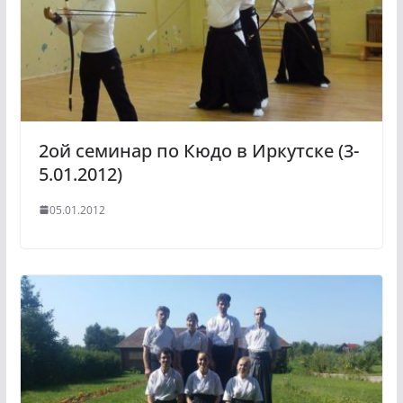
2ой семинар по Кюдо в Иркутске (3-
5.01.2012)
05.01.2012