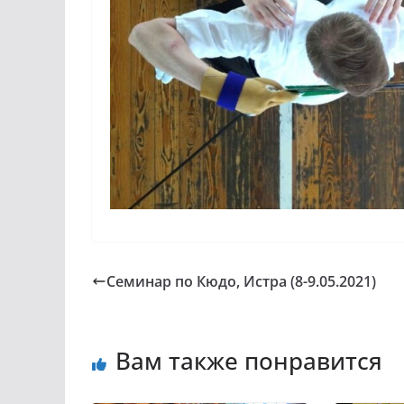
Семинар по Кюдо, Истра (8-9.05.2021)
Вам также понравится