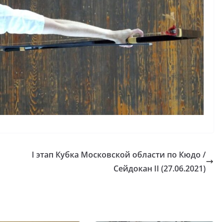
I этап Кубка Московской области по Кюдо /
Сейдокан II (27.06.2021)