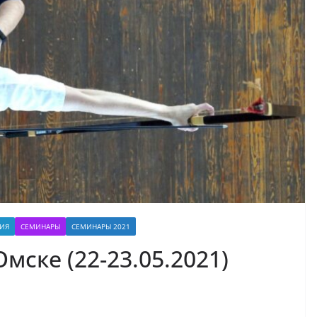
ИЯ
СЕМИНАРЫ
СЕМИНАРЫ 2021
мске (22-23.05.2021)