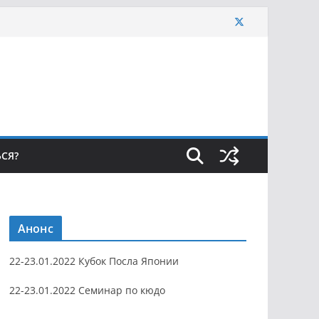
ЬСЯ?
Анонс
22-23.01.2022 Кубок Посла Японии
22-23.01.2022 Семинар по кюдо