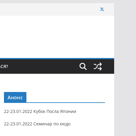
ЬСЯ?
Анонс
22-23.01.2022 Кубок Посла Японии
22-23.01.2022 Семинар по кюдо