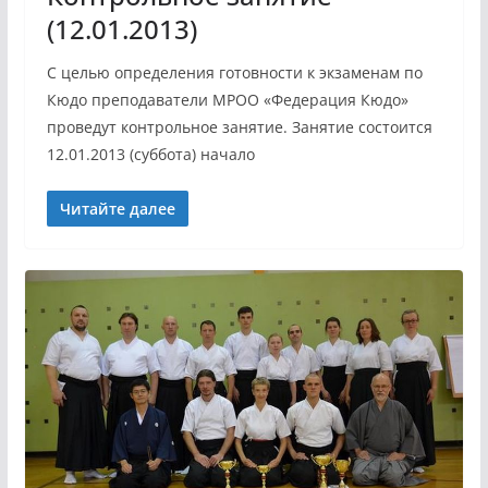
(12.01.2013)
С целью определения готовности к экзаменам по
Кюдо преподаватели МРОО «Федерация Кюдо»
проведут контрольное занятие. Занятие состоится
12.01.2013 (суббота) начало
Читайте далее