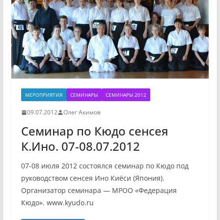
МЕРОПРИЯТИЯ
СЕМИНАРЫ
СЕМИНАРЫ 2012
09.07.2012
Олег Акимов
Семинар по Кюдо сенсея
К.Ино. 07-08.07.2012
07-08 июля 2012 состоялся семинар по Кюдо под
руководством сенсея Ино Киёси (Япония).
Организатор семинара — МРОО «Федерация
Кюдо». www.kyudo.ru