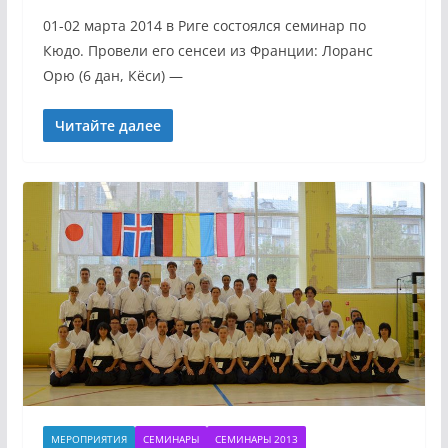
01-02 марта 2014 в Риге состоялся семинар по
Кюдо. Провели его сенсеи из Франции: Лоранс
Орю (6 дан, Кёси) —
Читайте далее
МЕРОПРИЯТИЯ
СЕМИНАРЫ
СЕМИНАРЫ 2013