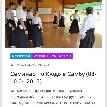
МЕРОПРИЯТИЯ
СЕМИНАРЫ
СЕМИНАРЫ 2013
11.04.2013
Олег Акимов
Семинар по Кюдо в Самбу (08-
10.04.2013)
08-10.04.2013 группа российских кюдзинов
проходила обучение в Японии под руководством
своего учителя Ино Киёси. Основное внимание на