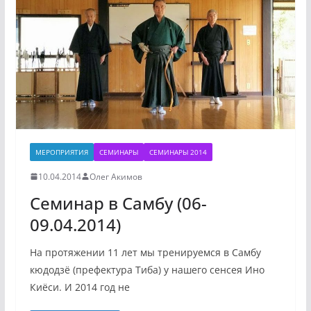
МЕРОПРИЯТИЯ
СЕМИНАРЫ
СЕМИНАРЫ 2014
10.04.2014
Олег Акимов
Семинар в Самбу (06-
09.04.2014)
На протяжении 11 лет мы тренируемся в Самбу
кюдодзё (префектура Тиба) у нашего сенсея Ино
Киёси. И 2014 год не