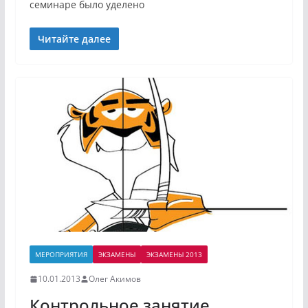
семинаре было уделено
Читайте далее
МЕРОПРИЯТИЯ
ЭКЗАМЕНЫ
ЭКЗАМЕНЫ 2013
10.01.2013
Олег Акимов
Контрольное занятие