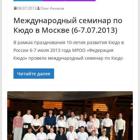
08.07.2013
Олег Акимов
Международный семинар по
Кюдо в Москве (6-7.07.2013)
В рамках празднования 10-летия развития Кюдо в
России 6-7 июля 2013 года МРОО «Федерация
Кюдо» провела международный семинар по Кюдо
Читайте далее