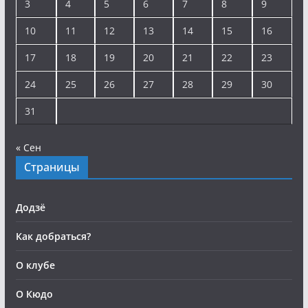
3
4
5
6
7
8
9
10
11
12
13
14
15
16
17
18
19
20
21
22
23
24
25
26
27
28
29
30
31
« Сен
Страницы
Додзё
Как добраться?
О клубе
О Кюдо