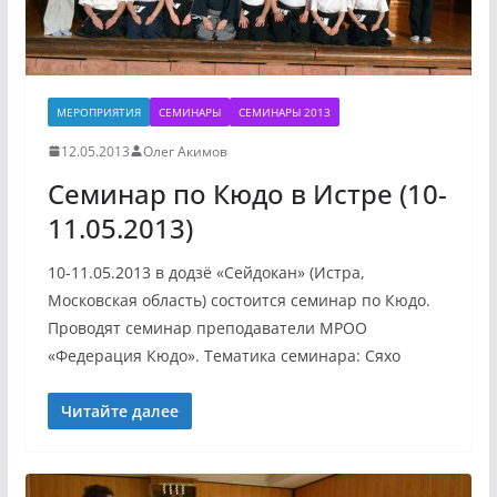
МЕРОПРИЯТИЯ
СЕМИНАРЫ
СЕМИНАРЫ 2013
12.05.2013
Олег Акимов
Семинар по Кюдо в Истре (10-
11.05.2013)
10-11.05.2013 в додзё «Сейдокан» (Истра,
Московская область) состоится семинар по Кюдо.
Проводят семинар преподаватели МРОО
«Федерация Кюдо». Тематика семинара: Сяхо
Читайте далее