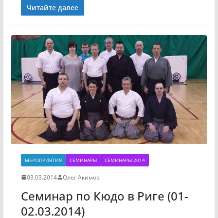
Читайте далее
МЕРОПРИЯТИЯ
СЕМИНАРЫ
СЕМИНАРЫ 2014
03.03.2014
Олег Акимов
Семинар по Кюдо в Риге (01-
02.03.2014)