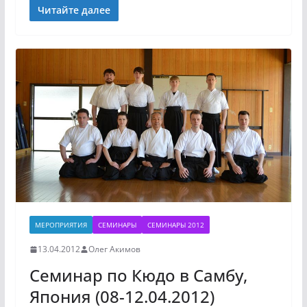
Читайте далее
МЕРОПРИЯТИЯ
СЕМИНАРЫ
СЕМИНАРЫ 2012
13.04.2012
Олег Акимов
Семинар по Кюдо в Самбу,
Япония (08-12.04.2012)