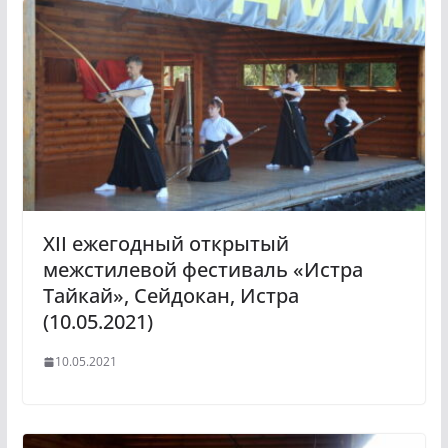
XII ежегодный открытый
межстилевой фестиваль «Истра
Тайкай», Сейдокан, Истра
(10.05.2021)
10.05.2021