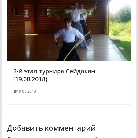
3-й этап турнира Сейдокан
(19.08.2018)
19.08.2018
Добавить комментарий