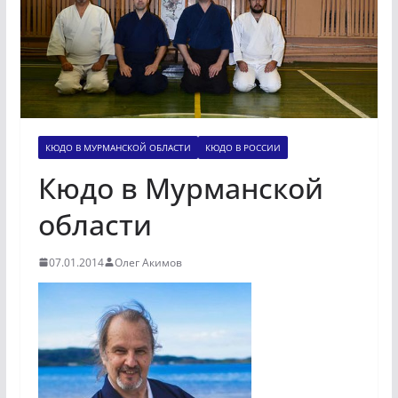
КЮДО В МУРМАНСКОЙ ОБЛАСТИ
КЮДО В РОССИИ
Кюдо в Мурманской
области
07.01.2014
Олег Акимов