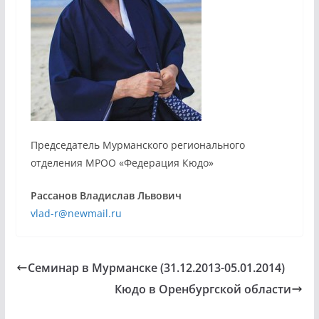
Председатель Мурманского регионального
отделения МРОО «Федерация Кюдо»
Рассанов Владислав Львович
vlad-r@newmail.ru
Семинар в Мурманске (31.12.2013-05.01.2014)
Кюдо в Оренбургской области