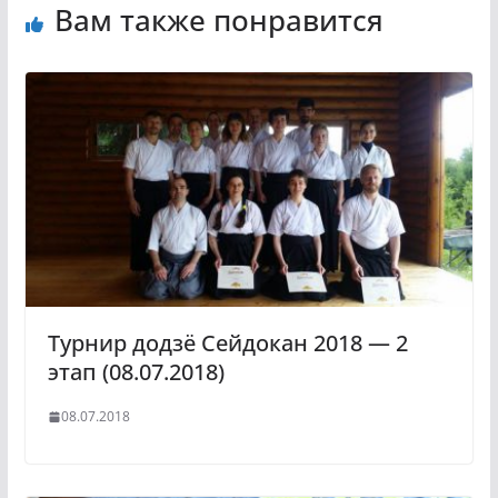
Вам также понравится
Турнир додзё Сейдокан 2018 — 2
этап (08.07.2018)
08.07.2018