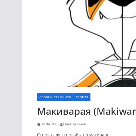
СЛОВАРЬ ТЕРМИНОВ
ТЕОРИЯ
Макиварая (Makiwar
02.04.2008
Олег Акимов
Стрела для стрельбы по макиваре.