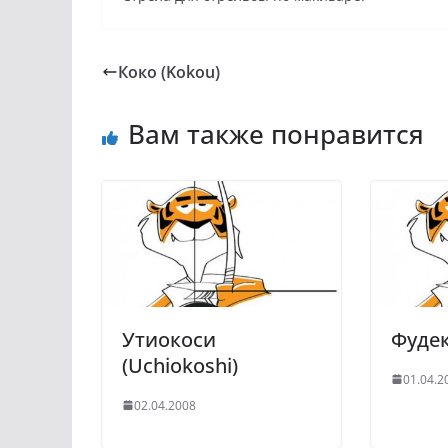
Коко (Kokou)
Вам также понравится
Утиокоси
Фудек
(Uchiokoshi)
01.04.2
02.04.2008