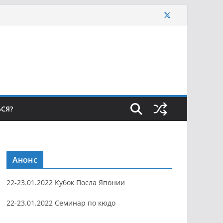
ЬСЯ?
Анонс
22-23.01.2022 Кубок Посла Японии
22-23.01.2022 Семинар по кюдо