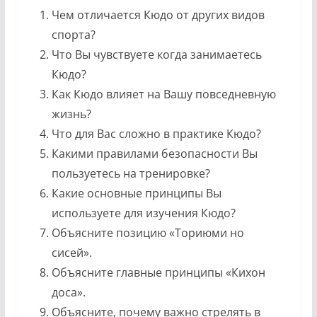
Чем отличается Кюдо от других видов
спорта?
Что Вы чувствуете когда занимаетесь
Кюдо?
Как Кюдо влияет на Вашу повседневную
жизнь?
Что для Вас сложно в практике Кюдо?
Какими правилами безопасности Вы
пользуетесь на тренировке?
Какие основные принципы Вы
используете для изучения Кюдо?
Объясните позицию «Ториюми но
сисей».
Объясните главные принципы «Кихон
доса».
Объясните, почему важно стрелять в