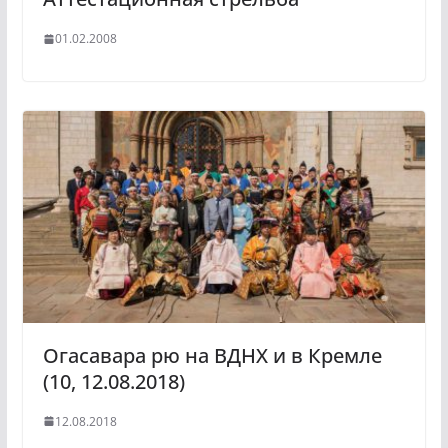
01.02.2008
Огасавара рю на ВДНХ и в Кремле
(10, 12.08.2018)
12.08.2018