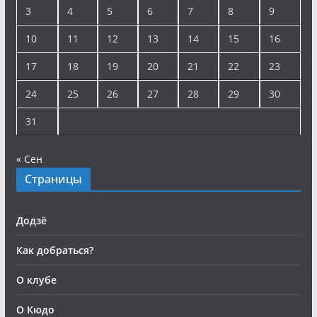
3
4
5
6
7
8
9
10
11
12
13
14
15
16
17
18
19
20
21
22
23
24
25
26
27
28
29
30
31
« Сен
Страницы
Додзё
Как добраться?
О клубе
О Кюдо