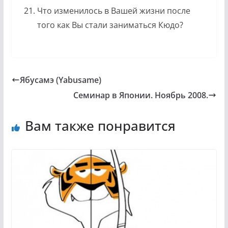
Что изменилось в Вашей жизни после
того как Вы стали заниматься Кюдо?
Ябусамэ (Yabusame)
Семинар в Японии. Ноябрь 2008.
Вам также понравится