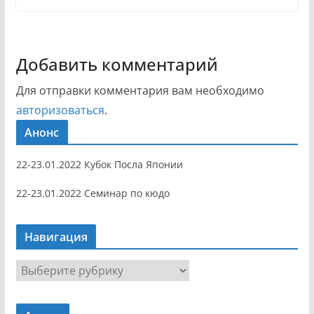
Добавить комментарий
Для отправки комментария вам необходимо
авторизоваться
.
Анонс
22-23.01.2022 Кубок Посла Японии
22-23.01.2022 Семинар по кюдо
Навигация
Н
а
в