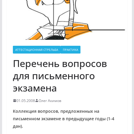
АТТЕСТАЦИОННАЯ СТРЕЛЬБА
ПРАКТИКА
Перечень вопросов
для письменного
экзамена
01.05.2008
Олег Акимов
Коллекция вопросов, предложенных на
письменном экзамене в предыдущие годы (1-4
дан).