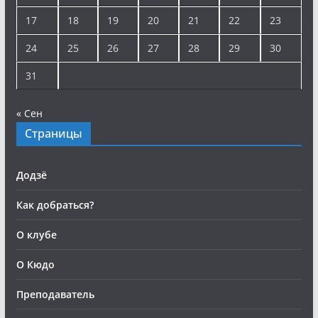
17
18
19
20
21
22
23
24
25
26
27
28
29
30
31
« Сен
Страницы
Додзё
Как добраться?
О клубе
О Кюдо
Преподаватель