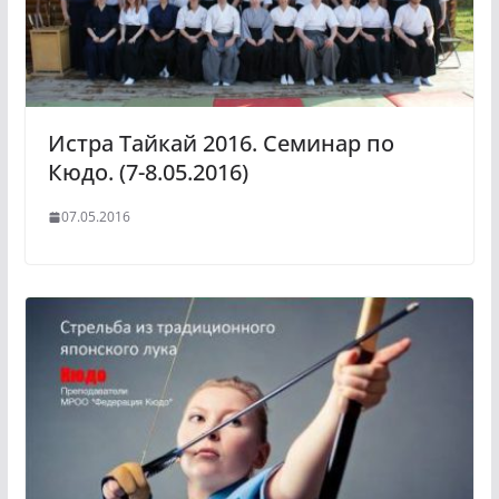
Истра Тайкай 2016. Семинар по
Кюдо. (7-8.05.2016)
07.05.2016