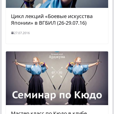
Цикл лекций «Боевые искусства
Японии» в ВГБИЛ (26-29.07.16)
27.07.2016
Мастер класс по Кюдо в клубе