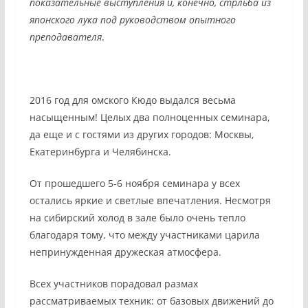
показательные выступления и, конечно, стрльба из
японского лука под руководством опытного
преподавателя
.
2016 год для омского Кюдо выдался весьма
насыщенным! Целых два полноценных семинара,
да еще и с гостями из других городов: Москвы,
Екатеринбурга и Челябинска.
От прошедшего 5-6 ноября семинара у всех
остались яркие и светлые впечатления. Несмотря
на сибирский холод в зале было очень тепло
благодаря тому, что между участниками царила
непринужденная дружеская атмосфера.
Всех участников порадовал размах
рассматриваемых техник: от базовых движений до