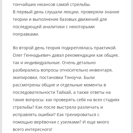
тончайших нюансов самой стрельбы.
В первый день слушали лекции, проверяли знание
теории и выполнение базовых движений для
последующей аналитики с некоторыми
поправками.
Во второй день теория подкреплялась практикой.
Олег Геннадьевич давал рекомендации как общие,
так и индивидуальные. Очень детально
разбирались вопросы относительно инвентаря,
экипировки, постановки Тэноучи. Были
рассмотрены общие и отдельные моменты в
последовательности Тайхай, а также ответы на
такие вопросы: как проверять себя на всех стадиях
стрельбы? Как после выстрела различать и
исправлять ошибки? Как тренироваться с
помощью верёвочки с узелками? И еще много
всего интересного!