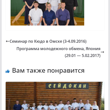
Семинар по Кюдо в Омске (3-4.09.2016)
Программа молодежного обмена, Япония
(29.01 — 5.02.2017)
Вам также понравится