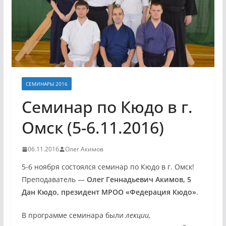
СЕМИНАРЫ 2016
Семинар по Кюдо в г.
Омск (5-6.11.2016)
06.11.2016
Олег Акимов
5-6 ноября состоялся семинар по Кюдо в г. Омск!
Преподаватель —
Олег Геннадьевич Акимов, 5
Дан Кюдо, президент МРОО «Федерация Кюдо»
.
В программе семинара были
лекции,