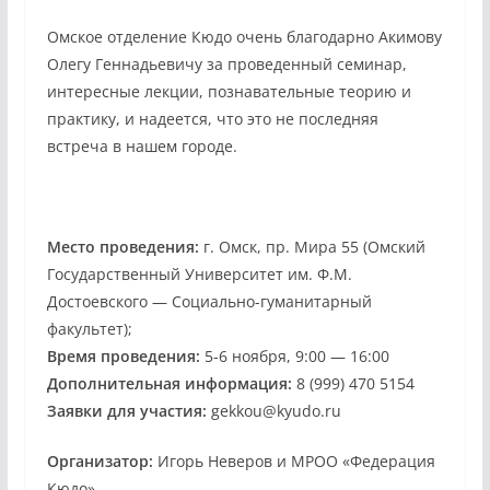
Омское отделение Кюдо очень благодарно Акимову
Олегу Геннадьевичу за проведенный семинар,
интересные лекции, познавательные теорию и
практику, и надеется, что это не последняя
встреча в нашем городе.
Место проведения:
г. Омск, пр. Мира 55 (Омский
Государственный Университет им. Ф.М.
Достоевского — Социально-гуманитарный
факультет);
Время проведения:
5-6 ноября, 9:00 — 16:00
Дополнительная информация:
8 (999) 470 5154
Заявки для участия:
gekkou@kyudo.ru
Организатор:
Игорь Неверов и МРОО «Федерация
Кюдо»