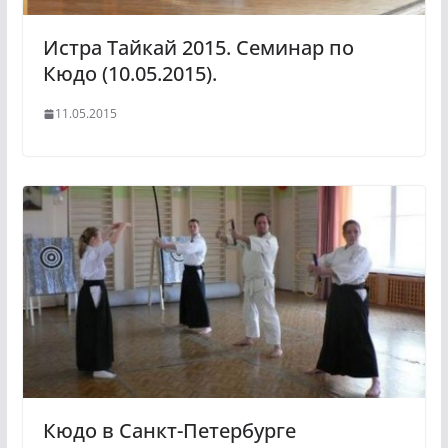
Истра Тайкай 2015. Семинар по
Кюдо (10.05.2015).
11.05.2015
Кюдо в Санкт-Петербурге