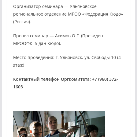
Организатор семинара — Ульяновское
региональное отделение МРОО «Федерация Кюдо»
(Россия).
Провел семинар — Акимов О.Г. (Президент
МРООФК, 5 дан Кюдо).
Место проведения: г. Ульяновск, ул. Свободы 10 (4
этаж)
Контактный телефон Оргкомитета: +7 (960) 372-
1603