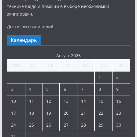
технике Кюдо и помощи в выборе необходимой
экипировки.
Достигни своей цели!
Календарь
Август 2026
ПН
ВТ
СР
ЧТ
ПТ
СБ
ВС
1
2
3
4
5
6
7
8
9
10
11
12
13
14
15
16
17
18
19
20
21
22
23
24
25
26
27
28
29
30
31