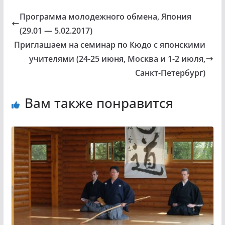
Программа молодежного обмена, Япония
(29.01 — 5.02.2017)
Приглашаем на семинар по Кюдо с японскими
учителями (24-25 июня, Москва и 1-2 июля,
Санкт-Петербург)
Вам также понравится