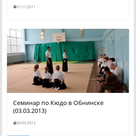
01.11.2011
Семинар по Кюдо в Обнинске
(03.03.2013)
04.03.2013