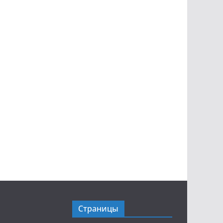
Страницы