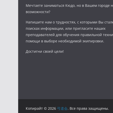
Мечтаете заниматься Кюдо, но в Вашем городе н
возможности?
Напишите нам о трудностях, с которыми Вы стал
поисках информации, или пригласите наших
преподавателей для обучения правильной техни
помощи в выборе необходимой экипировки.
Достигни своей цели!
Копирайт © 2026
弓道会
. Все права защищены.