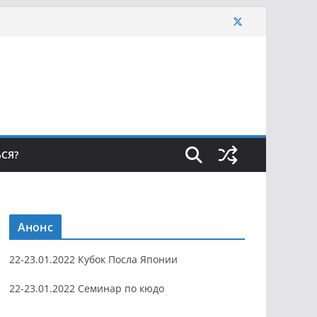
ЬСЯ?
Анонс
22-23.01.2022 Кубок Посла Японии
22-23.01.2022 Семинар по кюдо