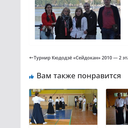
Турнир Кюдодзё «Сейдокан» 2010 — 2 эт
Вам также понравится