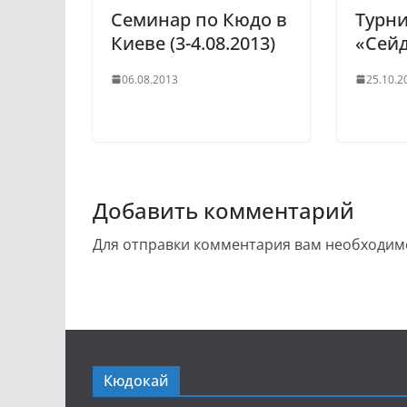
Семинар по Кюдо в
Турн
Киеве (3-4.08.2013)
«Сейд
06.08.2013
25.10.2
Добавить комментарий
Для отправки комментария вам необходи
Кюдокай