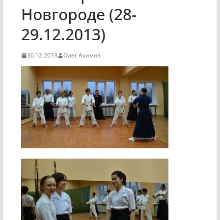
Новгороде (28-
29.12.2013)
30.12.2013
Олег Акимов