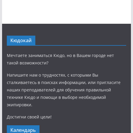
Кюдокай
Мечтаете заниматься Кюдо, но в Вашем городе нет
такой возможности?
Напишите нам о трудностях, с которыми Вы
сталкиваетесь в поисках информации, или пригласите
наших преподавателей для обучения правильной
технике Кюдо и помощи в выборе необходимой
экипировки.
Достигни своей цели!
Календарь