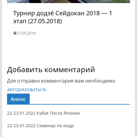
Турнир додзё Сейдокан 2018 — 1
этап (27.05.2018)
27.05.2018
Добавить комментарий
Для отправки комментария вам необходимо
авторизоваться
.
Анонс
22-23.01.2022 Кубок Посла Японии
22-23.01.2022 Семинар по кюдо