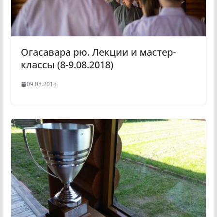
Огасавара рю. Лекции и мастер-
классы (8-9.08.2018)
09.08.2018