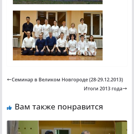
Семинар в Великом Новгороде (28-29.12.2013)
Итоги 2013 года
Вам также понравится