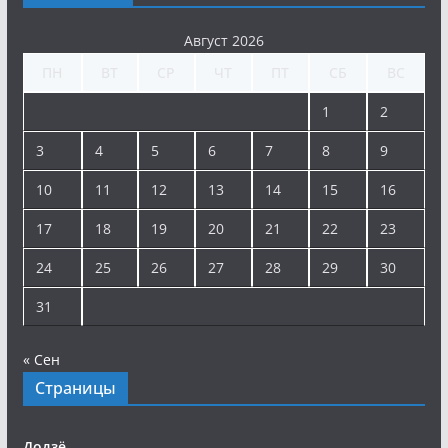
Август 2026
ПН
ВТ
СР
ЧТ
ПТ
СБ
ВС
1
2
3
4
5
6
7
8
9
10
11
12
13
14
15
16
17
18
19
20
21
22
23
24
25
26
27
28
29
30
31
« Сен
Страницы
Додзё