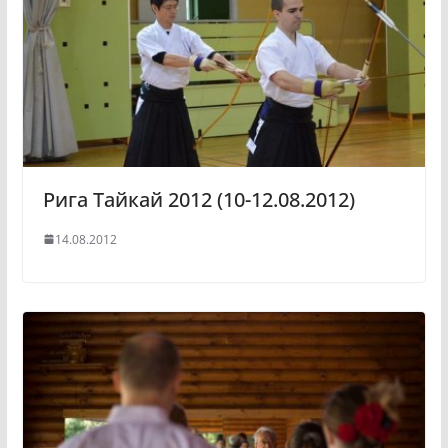
Рига Тайкай 2012 (10-12.08.2012)
14.08.2012