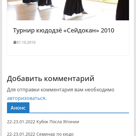
Турнир кюдодзё «Сейдокан» 2010
01.10.2010
Добавить комментарий
Для отправки комментария вам необходимо
авторизоваться
.
Анонс
22-23.01.2022 Кубок Посла Японии
22-23.01.2022 Семинар по кюдо