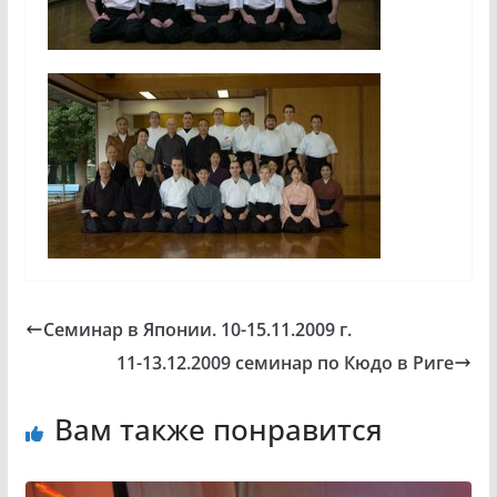
Семинар в Японии. 10-15.11.2009 г.
11-13.12.2009 семинар по Кюдо в Риге
Вам также понравится