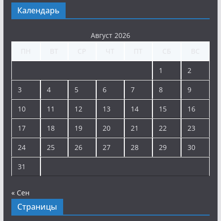
Календарь
Август 2026
ПН
ВТ
СР
ЧТ
ПТ
СБ
ВС
1
2
3
4
5
6
7
8
9
10
11
12
13
14
15
16
17
18
19
20
21
22
23
24
25
26
27
28
29
30
31
« Сен
Страницы