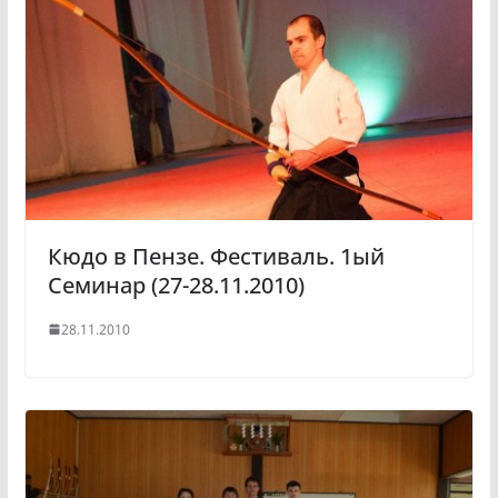
Кюдо в Пензе. Фестиваль. 1ый
Семинар (27-28.11.2010)
28.11.2010