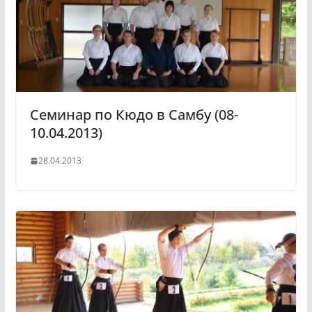
Семинар по Кюдо в Самбу (08-
10.04.2013)
28.04.2013