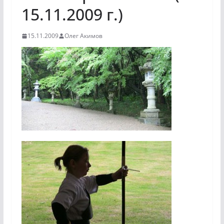
15.11.2009 г.)
15.11.2009
Олег Акимов