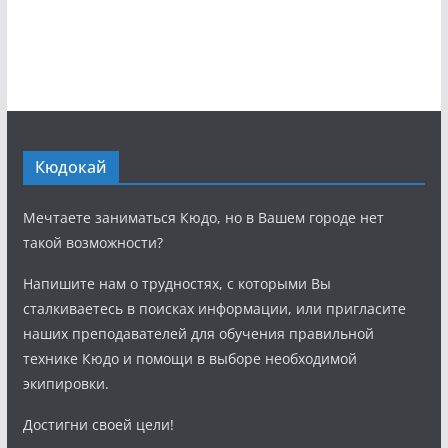
Кюдокай
Мечтаете заниматься Кюдо, но в Вашем городе нет
такой возможности?
Напишите нам о трудностях, с которыми Вы
сталкиваетесь в поисках информации, или пригласите
наших преподавателей для обучения правильной
технике Кюдо и помощи в выборе необходимой
экипировки.
Достигни своей цели!