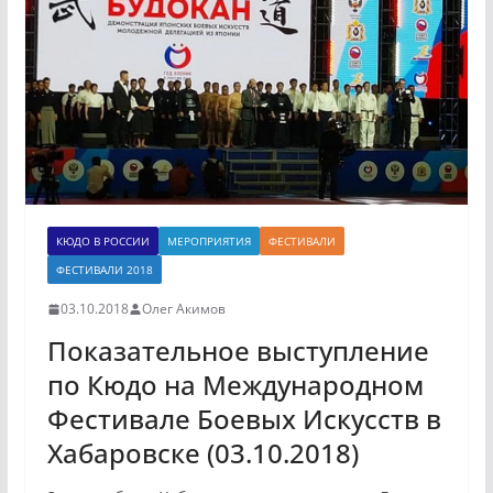
КЮДО В РОССИИ
МЕРОПРИЯТИЯ
ФЕСТИВАЛИ
ФЕСТИВАЛИ 2018
03.10.2018
Олег Акимов
Показательное выступление
по Кюдо на Международном
Фестивале Боевых Искусств в
Хабаровске (03.10.2018)