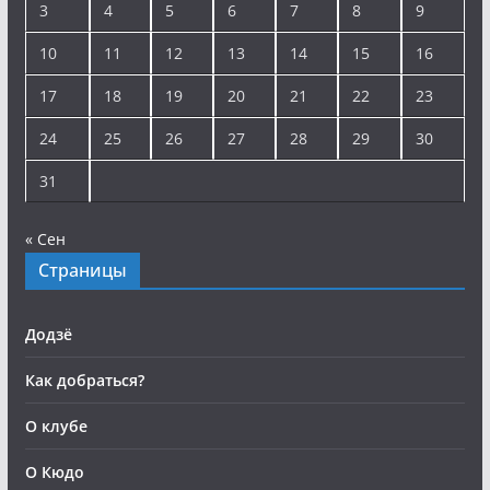
3
4
5
6
7
8
9
10
11
12
13
14
15
16
17
18
19
20
21
22
23
24
25
26
27
28
29
30
31
« Сен
Страницы
Додзё
Как добраться?
О клубе
О Кюдо