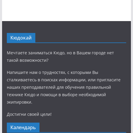
Кюдокай
Мечтаете заниматься Кюдо, но в Вашем городе нет
такой возможности?
Напишите нам о трудностях, с которыми Вы
сталкиваетесь в поисках информации, или пригласите
наших преподавателей для обучения правильной
технике Кюдо и помощи в выборе необходимой
экипировки.
Достигни своей цели!
Календарь