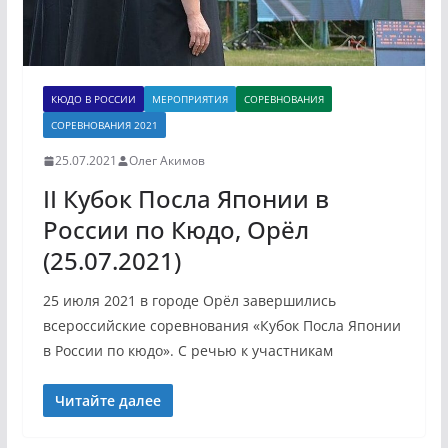
КЮДО В РОССИИ
МЕРОПРИЯТИЯ
СОРЕВНОВАНИЯ
СОРЕВНОВАНИЯ 2021
25.07.2021
Олег Акимов
II Кубок Посла Японии в
России по Кюдо, Орёл
(25.07.2021)
25 июля 2021 в городе Орёл завершились
всероссийские соревнования «Кубок Посла Японии
в России по кюдо». С речью к участникам
Читайте далее