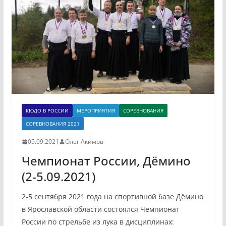
КЮДО В РОССИИ
МЕРОПРИЯТИЯ
СОРЕВНОВАНИЯ
СОРЕВНОВАНИЯ 2021
05.09.2021
Олег Акимов
Чемпионат Росcии, Дёмино
(2-5.09.2021)
2-5 сентября 2021 года на спортивной базе Дёмино
в Ярославской области состоялся Чемпионат
России по стрельбе из лука в дисциплинах: