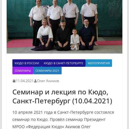
КЮДО В РОССИИ
КЮДО В САНКТ-ПЕТЕРБУРГЕ
МЕРОПРИЯТИЯ
СЕМИНАРЫ
СЕМИНАРЫ 2021
11.04.2021
Олег Акимов
Семинар и лекция по Кюдо,
Санкт-Петербург (10.04.2021)
10 апреля 2021 года в Санкт-Петербурге состоялся
семинар по Кюдо. Провёл семинар Президент
МРОО «Федерация Кюдо» Акимов Олег