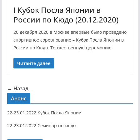
I Кубок Посла Японии в
России по Кюдо (20.12.2020)
20 декабря 2020 в Москве впервые было проведено
спортивное соревнование – Кубок Посла Японии в
России по Кюдо. Торжественную церемонию
Читайте далее
← Назад
Анонс
22-23.01.2022 Кубок Посла Японии
22-23.01.2022 Семинар по кюдо