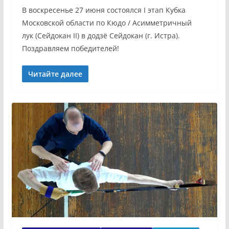
В воскресенье 27 июня состоялся I этап Кубка
Московской области по Кюдо / Асимметричный
лук (Сейдокан II) в додзё Сейдокан (г. Истра).
Поздравляем победителей!
Читайте далее