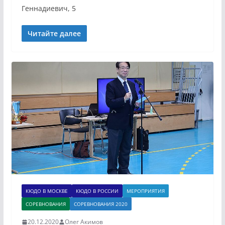
Геннадиевич, 5
Читайте далее
КЮДО В МОСКВЕ
КЮДО В РОССИИ
МЕРОПРИЯТИЯ
СОРЕВНОВАНИЯ
СОРЕВНОВАНИЯ 2020
20.12.2020
Олег Акимов