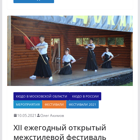
КЮДО В МОСКОВСКОЙ ОБЛАСТИ
КЮДО В РОССИИ
МЕРОПРИЯТИЯ
ФЕСТИВАЛИ
ФЕСТИВАЛИ 2021
10.05.2021
Олег Акимов
XII ежегодный открытый
межстилевой фестиваль