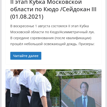
II этап Кубка Московской
области по Кюдо /Сейдокан III
(01.08.2021)
В воскресенье 1 августа состоялся II этап Кубка
Московской области по Кюдо/Асимметричный лук.
В середине соревнования (после квалификации)
прошёл небольшой освежающий дождь. Призеры:
Читайте далее