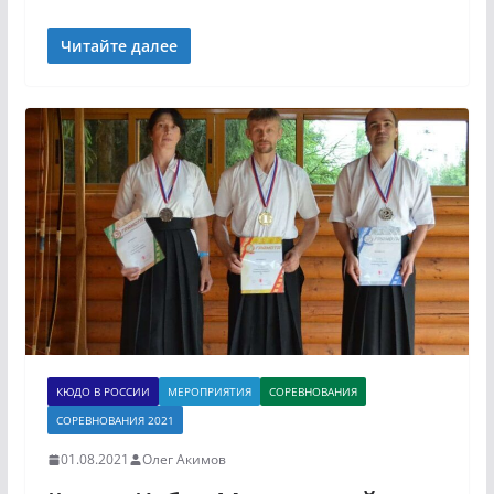
Читайте далее
КЮДО В РОССИИ
МЕРОПРИЯТИЯ
СОРЕВНОВАНИЯ
СОРЕВНОВАНИЯ 2021
01.08.2021
Олег Акимов