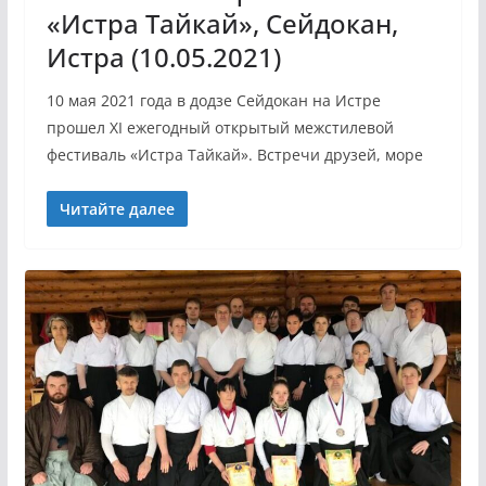
«Истра Тайкай», Сейдокан,
Истра (10.05.2021)
10 мая 2021 года в додзе Сейдокан на Истре
прошел XI ежегодный открытый межстилевой
фестиваль «Истра Тайкай». Встречи друзей, море
Читайте далее