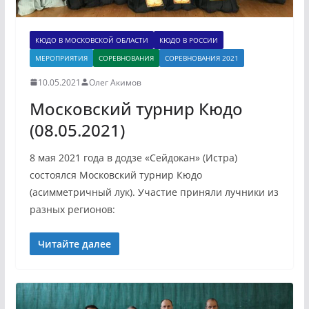
КЮДО В МОСКОВСКОЙ ОБЛАСТИ
КЮДО В РОССИИ
МЕРОПРИЯТИЯ
СОРЕВНОВАНИЯ
СОРЕВНОВАНИЯ 2021
10.05.2021
Олег Акимов
Московский турнир Кюдо
(08.05.2021)
8 мая 2021 года в додзе «Сейдокан» (Истра)
состоялся Московский турнир Кюдо
(асимметричный лук). Участие приняли лучники из
разных регионов:
Читайте далее