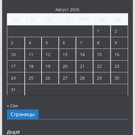
Август 2026
ПН
ВТ
СР
ЧТ
ПТ
СБ
ВС
1
2
3
4
5
6
7
8
9
10
11
12
13
14
15
16
17
18
19
20
21
22
23
24
25
26
27
28
29
30
31
« Сен
Страницы
Додзё