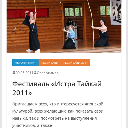
МЕРОПРИЯТИЯ
ФЕСТИВАЛИ
ФЕСТИВАЛИ 2011
09.05.2011
Олег Акимов
Фестиваль «Истра Тайкай
2011»
Приглашаем всех, кто интересуется японской
культурой, всех желающих, как показать свои
навыки, так и посмотреть на выступления
участников, а также