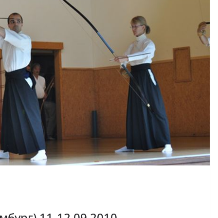
мбург) 11-12.09.2010