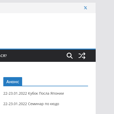
ЬСЯ?
Анонс
22-23.01.2022 Кубок Посла Японии
22-23.01.2022 Семинар по кюдо