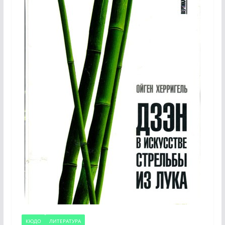
КЮДО
ЛИТЕРАТУРА