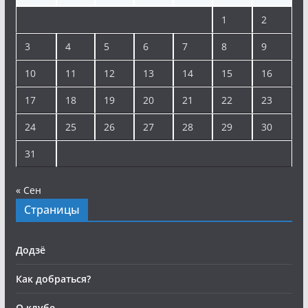
1
2
3
4
5
6
7
8
9
10
11
12
13
14
15
16
17
18
19
20
21
22
23
24
25
26
27
28
29
30
31
« Сен
Страницы
Додзё
Как добраться?
О клубе