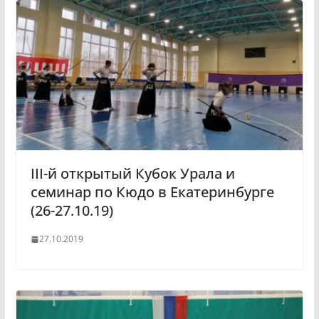
III-й открытый Кубок Урала и
семинар по Кюдо в Екатеринбурге
(26-27.10.19)
27.10.2019