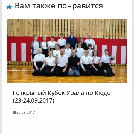
Вам также понравится
I открытый Кубок Урала по Кюдо
(23-24.09.2017)
23.09.2017