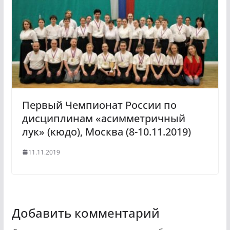
Первый Чемпионат России по
дисциплинам «асимметричный
лук» (кюдо), Москва (8-10.11.2019)
11.11.2019
Добавить комментарий