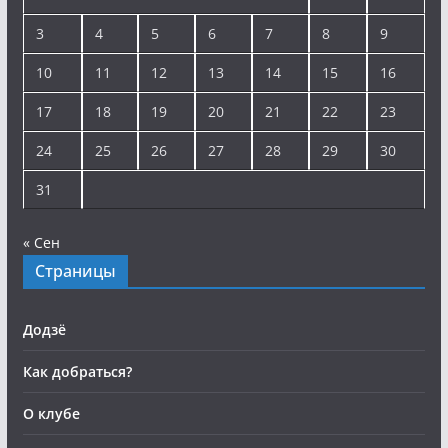
3
4
5
6
7
8
9
10
11
12
13
14
15
16
17
18
19
20
21
22
23
24
25
26
27
28
29
30
31
« Сен
Страницы
Додзё
Как добраться?
О клубе