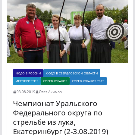
КЮДО В РОССИИ
КЮДО В СВЕРДЛОВСКОЙ ОБЛАСТИ
МЕРОПРИЯТИЯ
СОРЕВНОВАНИЯ
СОРЕВНОВАНИЯ 2019
03.08.2019
Олег Акимов
Чемпионат Уральского
Федерального округа по
стрельбе из лука,
Екатеринбург (2-3.08.2019)