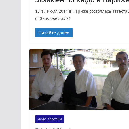
15-17 июля 2011 в Париже состоялась аттест
650 человек из 21
Читайте далее
КЮДО В РОССИИ