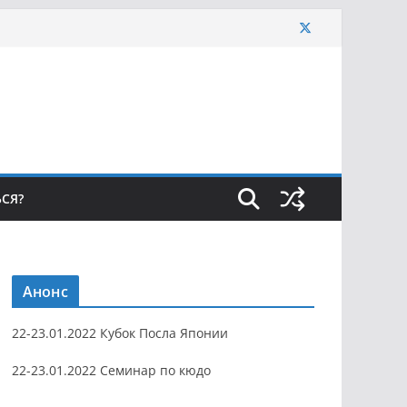
ЬСЯ?
Анонс
22-23.01.2022 Кубок Посла Японии
22-23.01.2022 Семинар по кюдо