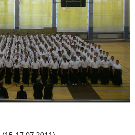
(15-17.07.2011)