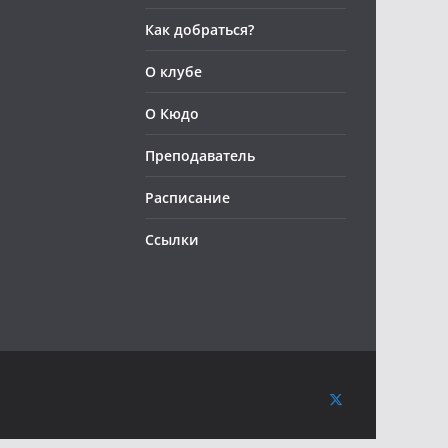
Как добраться?
О клубе
О Кюдо
Преподаватель
Расписание
Ссылки