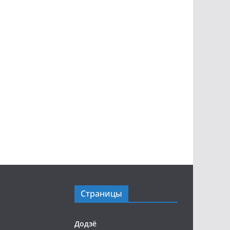
Страницы
Додзё