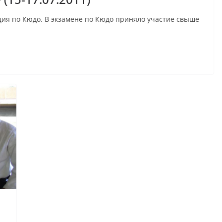
ация по Кюдо. В экзамене по Кюдо приняло участие свыше