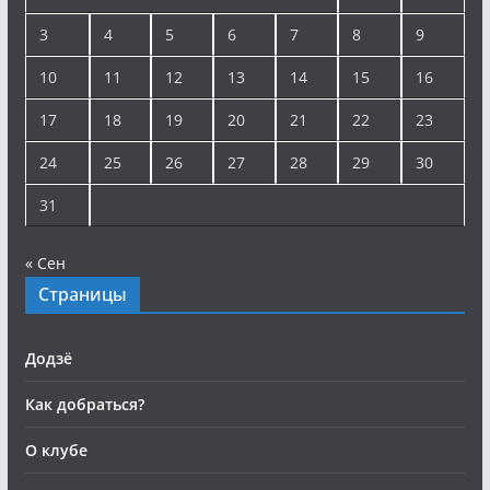
3
4
5
6
7
8
9
10
11
12
13
14
15
16
17
18
19
20
21
22
23
24
25
26
27
28
29
30
31
« Сен
Страницы
Додзё
Как добраться?
О клубе