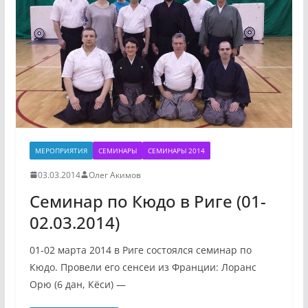
МЕРОПРИЯТИЯ
СЕМИНАРЫ
СЕМИНАРЫ 2014
03.03.2014
Олег Акимов
Семинар по Кюдо в Риге (01-
02.03.2014)
01-02 марта 2014 в Риге состоялся семинар по
Кюдо. Провели его сенсеи из Франции: Лоранс
Орю (6 дан, Кёси) —