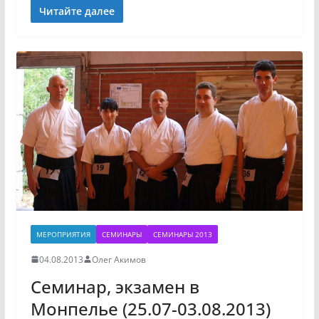
Читайте далее
МЕРОПРИЯТИЯ
СЕМИНАРЫ
СЕМИНАРЫ 2013
04.08.2013
Олег Акимов
Семинар, экзамен в
Монпелье (25.07-03.08.2013)