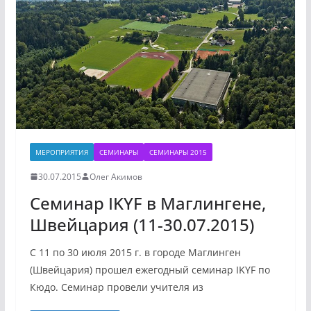
МЕРОПРИЯТИЯ
СЕМИНАРЫ
СЕМИНАРЫ 2015
30.07.2015
Олег Акимов
Семинар IKYF в Маглингене,
Швейцария (11-30.07.2015)
C 11 по 30 июля 2015 г. в городе Маглинген
(Швейцария) прошел ежегодный семинар IKYF по
Кюдо. Семинар провели учителя из