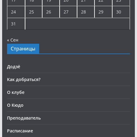
24
25
26
27
28
29
30
31
« Сен
Страницы
Додзё
Как добраться?
О клубе
О Кюдо
Преподаватель
Расписание