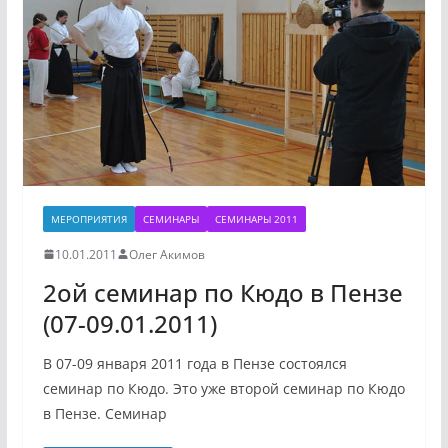
МЕРОПРИЯТИЯ
СЕМИНАРЫ
СЕМИНАРЫ 2011
10.01.2011
Олег Акимов
2ой семинар по Кюдо в Пензе
(07-09.01.2011)
В 07-09 января 2011 года в Пензе состоялся
семинар по Кюдо. Это уже второй семинар по Кюдо
в Пензе. Семинар