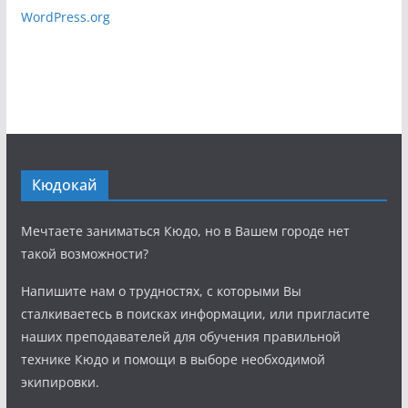
WordPress.org
Кюдокай
Мечтаете заниматься Кюдо, но в Вашем городе нет
такой возможности?
Напишите нам о трудностях, с которыми Вы
сталкиваетесь в поисках информации, или пригласите
наших преподавателей для обучения правильной
технике Кюдо и помощи в выборе необходимой
экипировки.