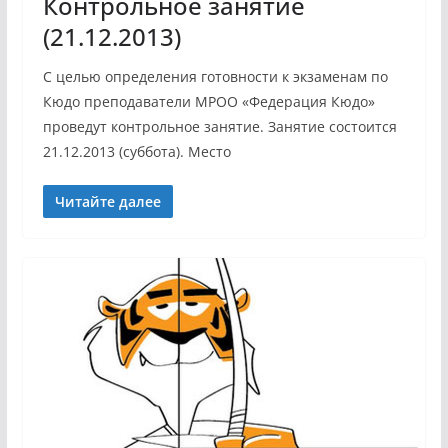
Контрольное занятие
(21.12.2013)
С целью определения готовности к экзаменам по
Кюдо преподаватели МРОО «Федерация Кюдо»
проведут контрольное занятие. Занятие состоится
21.12.2013 (суббота). Место
Читайте далее