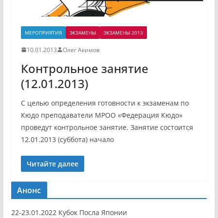
МЕРОПРИЯТИЯ
ЭКЗАМЕНЫ
ЭКЗАМЕНЫ 2013
10.01.2013
Олег Акимов
Контрольное занятие
(12.01.2013)
С целью определения готовности к экзаменам по
Кюдо преподаватели МРОО «Федерация Кюдо»
проведут контрольное занятие. Занятие состоится
12.01.2013 (суббота) начало
Читайте далее
Анонс
22-23.01.2022 Кубок Посла Японии