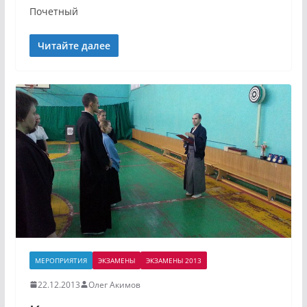
Почетный
Читайте далее
МЕРОПРИЯТИЯ
ЭКЗАМЕНЫ
ЭКЗАМЕНЫ 2013
22.12.2013
Олег Акимов