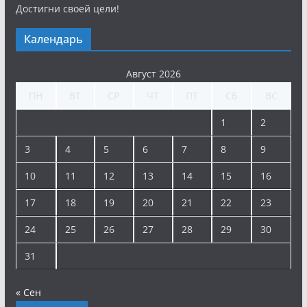
Достигни своей цели!
Календарь
Август 2026
ПН
ВТ
СР
ЧТ
ПТ
СБ
ВС
1
2
3
4
5
6
7
8
9
10
11
12
13
14
15
16
17
18
19
20
21
22
23
24
25
26
27
28
29
30
31
« Сен