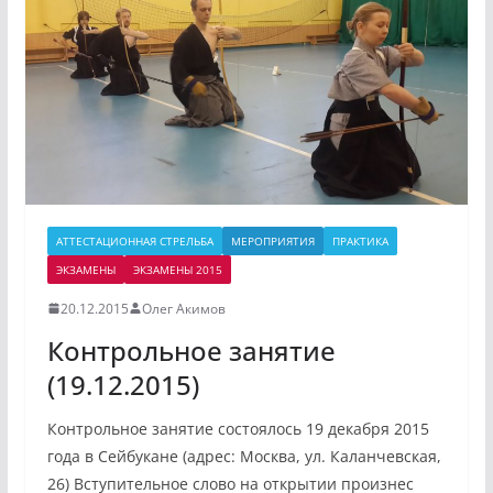
АТТЕСТАЦИОННАЯ СТРЕЛЬБА
МЕРОПРИЯТИЯ
ПРАКТИКА
ЭКЗАМЕНЫ
ЭКЗАМЕНЫ 2015
20.12.2015
Олег Акимов
Контрольное занятие
(19.12.2015)
Контрольное занятие состоялось 19 декабря 2015
года в Сейбукане (адрес: Москва, ул. Каланчевская,
26) Вступительное слово на открытии произнес