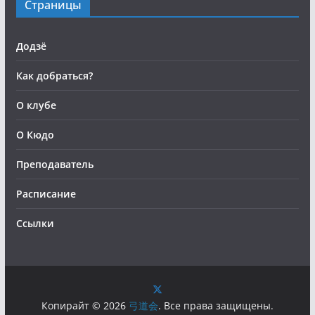
Страницы
Додзё
Как добраться?
О клубе
О Кюдо
Преподаватель
Расписание
Ссылки
Копирайт © 2026
弓道会
. Все права защищены.