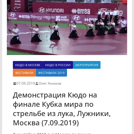
КЮДО В МОСКВЕ
КЮДО В РОССИИ
МЕРОПРИЯТИЯ
ФЕСТИВАЛИ
ФЕСТИВАЛИ 2019
07.09.2019
Олег Акимов
Демонстрация Кюдо на
финале Кубка мира по
стрельбе из лука, Лужники,
Москва (7.09.2019)