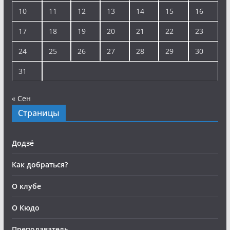
10
11
12
13
14
15
16
17
18
19
20
21
22
23
24
25
26
27
28
29
30
31
« Сен
Страницы
Додзё
Как добраться?
О клубе
О Кюдо
Преподаватель