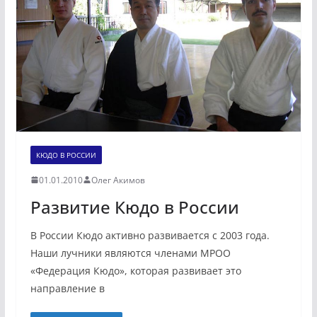
КЮДО В РОССИИ
01.01.2010
Олег Акимов
Развитие Кюдо в России
В России Кюдо активно развивается с 2003 года.
Наши лучники являются членами МРОО
«Федерация Кюдо», которая развивает это
направление в