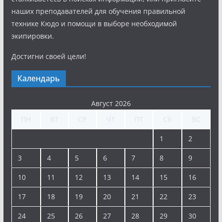
наших преподавателей для обучения правильной
технике Кюдо и помощи в выборе необходимой
экипировки.
Достигни своей цели!
Календарь
Август 2026
ПН
ВТ
СР
ЧТ
ПТ
СБ
ВС
1
2
3
4
5
6
7
8
9
10
11
12
13
14
15
16
17
18
19
20
21
22
23
24
25
26
27
28
29
30