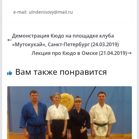
e-mail: ulndenisovy@mail.ru
Демонстрация Кюдо на площадке клуба
«Мутокукай», Санкт-Петербург (24.03.2019)
Лекция про Кюдо в Омске (21.04.2019)
Вам также понравится