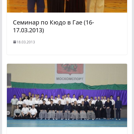
Семинар по Кюдо в Гае (16-
17.03.2013)
18.03.2013