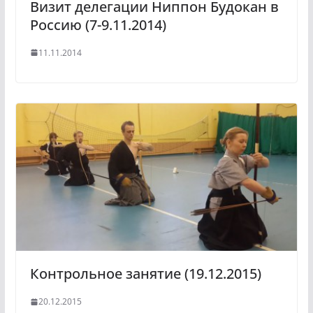
Визит делегации Ниппон Будокан в
Россию (7-9.11.2014)
11.11.2014
Контрольное занятие (19.12.2015)
20.12.2015