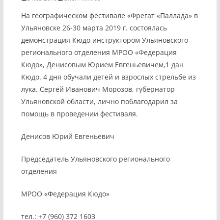
На географическом фестивале «Фрегат «Паллада» в
Ульяновске 26-30 марта 2019 г. состоялась
демонстрация Кюдо инструктором Ульяновского
регионального отделения МРОО «Федерация
Кюдо», Денисовым Юрием Евгеньевичем,1 дан
Кюдо. 4 дня обучали детей и взрослых стрельбе из
лука. Сергей Иванович Морозов, губернатор
Ульяновской области, лично поблагодарил за
помощь в проведении фестиваля.
Денисов Юрий Евгеньевич
Председатель Ульяновского регионального
отделения
МРОО «Федерация Кюдо»
тел.: +7 (960) 372 1603