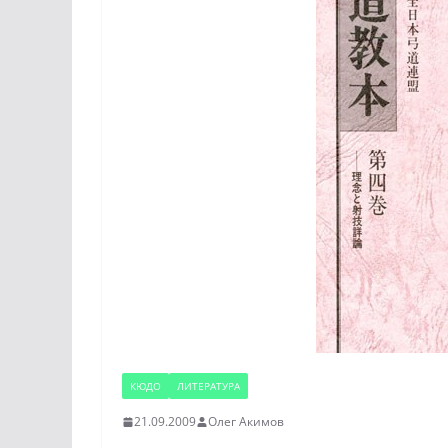
КЮДО
ЛИТЕРАТУРА
21.09.2009
Олег Акимов