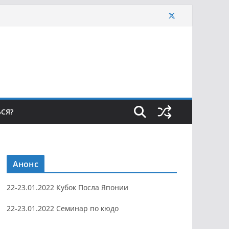
ЬСЯ?
Анонс
22-23.01.2022 Кубок Посла Японии
22-23.01.2022 Семинар по кюдо