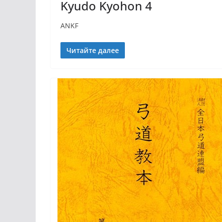
Kyudo Kyohon 4
ANKF
Читайте далее