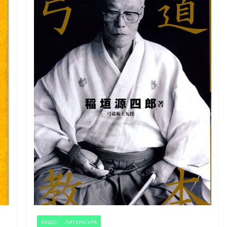
КЮДО
ЛИТЕРАТУРА