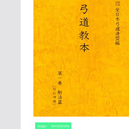
КЮДО
ЛИТЕРАТУРА