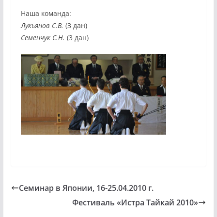
Наша команда:
Лукьянов С.В.
(3 дан)
Семенчук С.Н.
(3 дан)
Семинар в Японии, 16-25.04.2010 г.
Фестиваль «Истра Тайкай 2010»