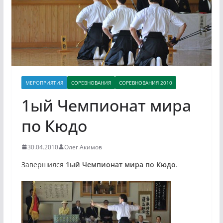
МЕРОПРИЯТИЯ
СОРЕВНОВАНИЯ
СОРЕВНОВАНИЯ 2010
1ый Чемпионат мира
по Кюдо
30.04.2010
Олег Акимов
Завершился
1ый Чемпионат мира по Кюдо
.