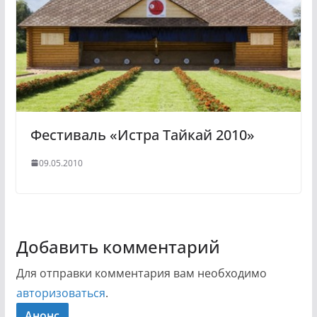
Фестиваль «Истра Тайкай 2010»
09.05.2010
Добавить комментарий
Для отправки комментария вам необходимо
авторизоваться
.
Анонс