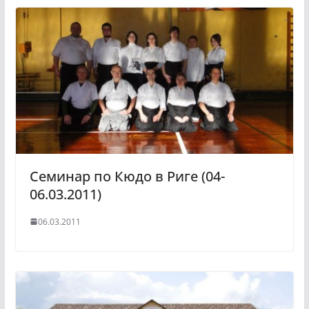
Семинар по Кюдо в Риге (04-
06.03.2011)
06.03.2011