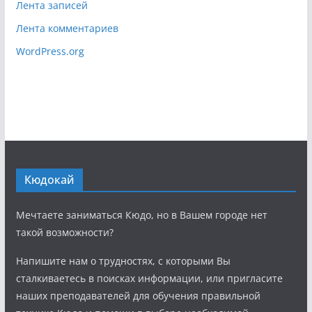
Лента записей
Лента комментариев
WordPress.org
Кюдокай
Мечтаете заниматься Кюдо, но в Вашем городе нет
такой возможности?
Напишите нам о трудностях, с которыми Вы
сталкиваетесь в поисках информации, или пригласите
наших преподавателей для обучения правильной