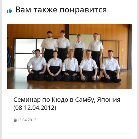
Вам также понравится
Семинар по Кюдо в Самбу, Япония
(08-12.04.2012)
13.04.2012