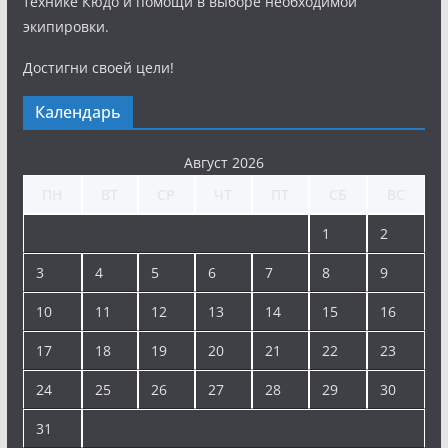
технике Кюдо и помощи в выборе необходимой
экипировки.
Достигни своей цели!
Календарь
Август 2026
ПН
ВТ
СР
ЧТ
ПТ
СБ
ВС
1
2
3
4
5
6
7
8
9
10
11
12
13
14
15
16
17
18
19
20
21
22
23
24
25
26
27
28
29
30
31