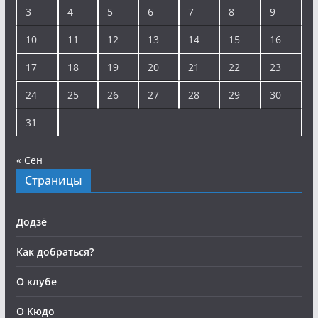
3
4
5
6
7
8
9
10
11
12
13
14
15
16
17
18
19
20
21
22
23
24
25
26
27
28
29
30
31
« Сен
Страницы
Додзё
Как добраться?
О клубе
О Кюдо