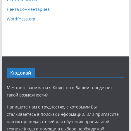
Лента комментариев
WordPress.org
Кюдокай
Мечтаете заниматься Кюдо, но в Вашем городе нет
такой возможности?
Напишите нам о трудностях, с которыми Вы
сталкиваетесь в поисках информации, или пригласите
наших преподавателей для обучения правильной
технике Кюдо и помощи в выборе необходимой