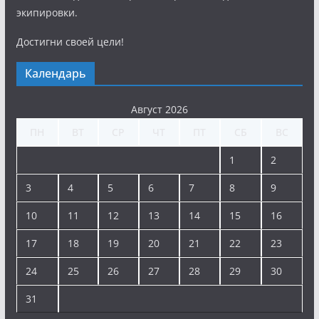
экипировки.
Достигни своей цели!
Календарь
Август 2026
ПН
ВТ
СР
ЧТ
ПТ
СБ
ВС
1
2
3
4
5
6
7
8
9
10
11
12
13
14
15
16
17
18
19
20
21
22
23
24
25
26
27
28
29
30
31