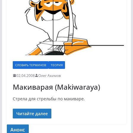
СЛОВАРЬ ТЕРМИНОВ
ТЕОРИЯ
02.04.2008
Олег Акимов
Макиварая (Makiwaraya)
Стрела для стрельбы по макиваре.
Читайте далее
Анонс