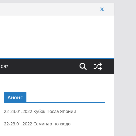
ЬСЯ?
Анонс
22-23.01.2022 Кубок Посла Японии
22-23.01.2022 Семинар по кюдо