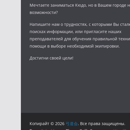
Мечтаете заниматься Кюдо, но в Вашем городе н
возможности?
Напишите нам о трудностях, с которыми Вы стал
поисках информации, или пригласите наших
преподавателей для обучения правильной техни
помощи в выборе необходимой экипировки.
Достигни своей цели!
Копирайт © 2026
弓道会
. Все права защищены.