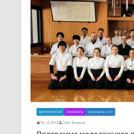
МЕРОПРИЯТИЯ
СЕМИНАРЫ
СЕМИНАРЫ 2019
16.12.2019
Олег Акимов
Программа молодежного об