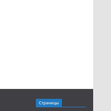
Страницы