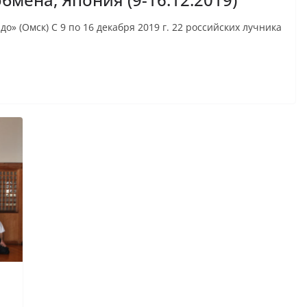
» (Омск) С 9 по 16 декабря 2019 г. 22 российских лучника