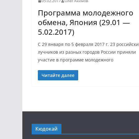
05.02.2017
Олег Акимов
Программа молодежного
обмена, Япония (29.01 —
5.02.2017)
С 29 января по 5 февраля 2017 г. 23 российски
лучников из разных городов России приняли
участие в программе молодежного
Читайте далее
Кюдокай