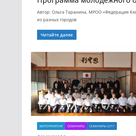
Автор: Ольга Таранина, МРОО «Федерация Кюдо
из разных городов
Читайте далее
МЕРОПРИЯТИЯ
СЕМИНАРЫ
СЕМИНАРЫ 2017