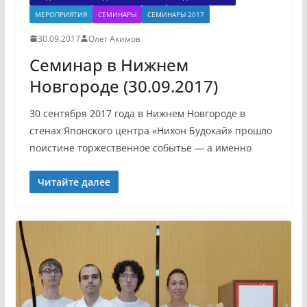
МЕРОПРИЯТИЯ
СЕМИНАРЫ
СЕМИНАРЫ 2017
30.09.2017
Олег Акимов
Семинар в Нижнем
Новгороде (30.09.2017)
30 сентября 2017 года в Нижнем Новгороде в
стенах Японского центра «Нихон Будокай» прошло
поистине торжественное событье — а именно
Читайте далее