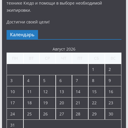
технике Кюдо и помощи в выборе необходимой
экипировки.
Достигни своей цели!
Календарь
Август 2026
ПН
ВТ
СР
ЧТ
ПТ
СБ
ВС
1
2
3
4
5
6
7
8
9
10
11
12
13
14
15
16
17
18
19
20
21
22
23
24
25
26
27
28
29
30
31