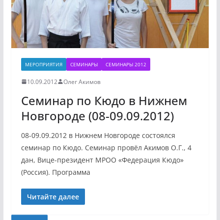
МЕРОПРИЯТИЯ
СЕМИНАРЫ
СЕМИНАРЫ 2012
10.09.2012
Олег Акимов
Семинар по Кюдо в Нижнем
Новгороде (08-09.09.2012)
08-09.09.2012 в Нижнем Новгороде состоялся
семинар по Кюдо. Семинар провёл Акимов О.Г., 4
дан, Вице-президент МРОО «Федерация Кюдо»
(Россия). Программа
Читайте далее