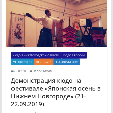
КЮДО В НИЖЕГОРОДСКОЙ ОБЛАСТИ
КЮДО В РОССИИ
МЕРОПРИЯТИЯ
ФЕСТИВАЛИ
ФЕСТИВАЛИ 2019
22.09.2019
Олег Акимов
Демонстрация кюдо на
фестивале «Японская осень в
Нижнем Новгороде» (21-
22.09.2019)