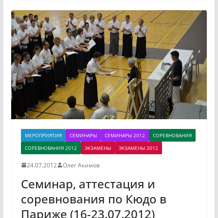
МЕРОПРИЯТИЯ
СЕМИНАРЫ
СЕМИНАРЫ 2012
СОРЕВНОВАНИЯ
СОРЕВНОВАНИЯ 2012
ЭКЗАМЕНЫ
ЭКЗАМЕНЫ 2012
24.07.2012
Олег Акимов
Семинар, аттестация и
соревнования по Кюдо в
Париже (16-23.07.2012)