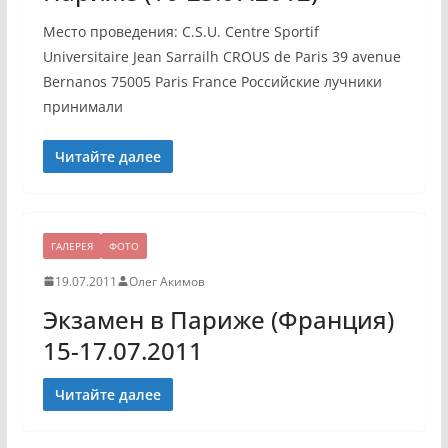
Место проведения: C.S.U. Centre Sportif
Universitaire Jean Sarrailh CROUS de Paris 39 avenue
Bernanos 75005 Paris France Российские лучники
принимали
Читайте далее
ГАЛЕРЕЯ
ФОТО
19.07.2011
Олег Акимов
Экзамен в Париже (Франция)
15-17.07.2011
Читайте далее