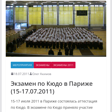
МЕРОПРИЯТИЯ
ЭКЗАМЕНЫ
ЭКЗАМЕНЫ 2011
18.07.2011
Олег Акимов
Экзамен по Кюдо в Париже
(15-17.07.2011)
15-17 июля 2011 в Париже состоялась аттестация
по Кюдо. В экзамене по Кюдо приняло участие