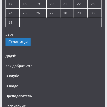
17
18
19
20
21
22
23
24
25
26
27
28
29
30
31
« Сен
Страницы
Додзё
Как добраться?
О клубе
О Кюдо
Преподаватель
Расписание