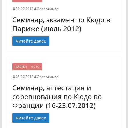
30.07.2012
Олег Акимов
Семинар, экзамен по Кюдо в
Париже (июль 2012)
Читайте далее
ГАЛЕРЕЯ
ФОТО
25.07.2012
Олег Акимов
Семинар, аттестация и
соревнования по Кюдо во
Франции (16-23.07.2012)
Читайте далее