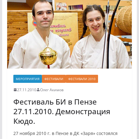
МЕРОПРИЯТИЯ
ФЕСТИВАЛИ
ФЕСТИВАЛИ 2010
27.11.2010
Олег Акимов
Фестиваль БИ в Пензе
27.11.2010. Демонстрация
Кюдо.
27 ноября 2010 г. в Пензе в ДК «Заря» состоялся