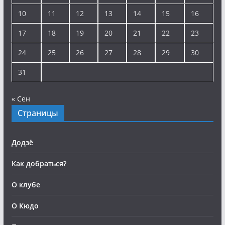
10
11
12
13
14
15
16
17
18
19
20
21
22
23
24
25
26
27
28
29
30
31
« Сен
Страницы
Додзё
Как добраться?
О клубе
О Кюдо