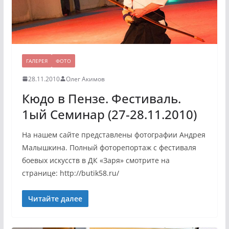
ГАЛЕРЕЯ
ФОТО
28.11.2010
Олег Акимов
Кюдо в Пензе. Фестиваль.
1ый Семинар (27-28.11.2010)
На нашем сайте представлены фотографии Андрея
Малышкина. Полный фоторепортаж с фестиваля
боевых искусств в ДК «Заря» смотрите на
странице: http://butik58.ru/
Читайте далее