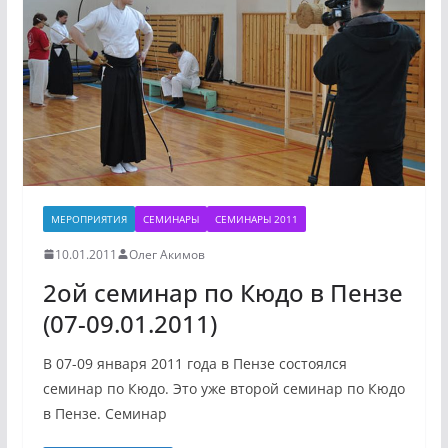
МЕРОПРИЯТИЯ
СЕМИНАРЫ
СЕМИНАРЫ 2011
10.01.2011
Олег Акимов
2ой семинар по Кюдо в Пензе
(07-09.01.2011)
В 07-09 января 2011 года в Пензе состоялся
семинар по Кюдо. Это уже второй семинар по Кюдо
в Пензе. Семинар