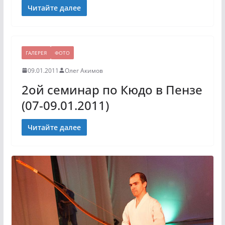
Читайте далее
ГАЛЕРЕЯ
ФОТО
09.01.2011
Олег Акимов
2ой семинар по Кюдо в Пензе
(07-09.01.2011)
Читайте далее