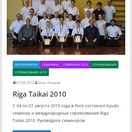
МЕРОПРИЯТИЯ
СЕМИНАРЫ
СЕМИНАРЫ 2010
СОРЕВНОВАНИЯ
СОРЕВНОВАНИЯ 2010
07.08.2010
Олег Акимов
Riga Taikai 2010
С 04 по 07 августа 2010 года в Риге состоялся Kyudo
семинар и международные соревнования Riga
Taikai 2010. Руководили семинаром