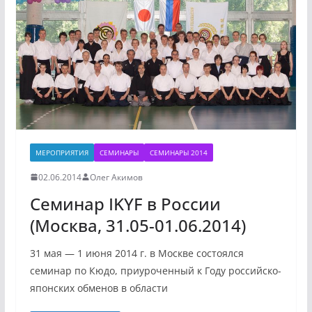
МЕРОПРИЯТИЯ
СЕМИНАРЫ
СЕМИНАРЫ 2014
02.06.2014
Олег Акимов
Семинар IKYF в России
(Москва, 31.05-01.06.2014)
31 мая — 1 июня 2014 г. в Москве состоялся
семинар по Кюдо, приуроченный к Году российско-
японских обменов в области