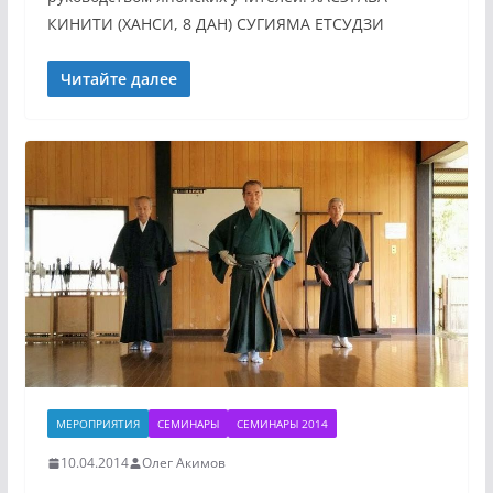
КИНИТИ (ХАНСИ, 8 ДАН) СУГИЯМА ЕТСУДЗИ
Читайте далее
МЕРОПРИЯТИЯ
СЕМИНАРЫ
СЕМИНАРЫ 2014
10.04.2014
Олег Акимов