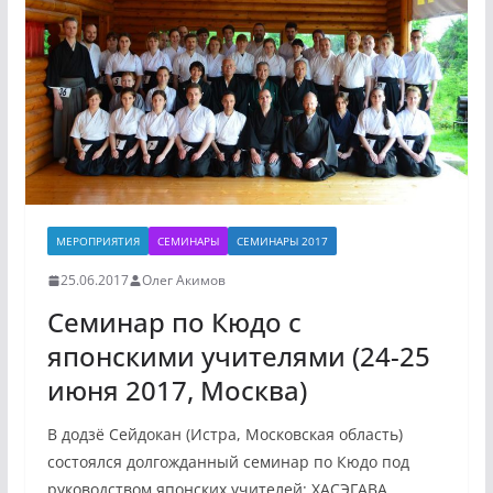
МЕРОПРИЯТИЯ
СЕМИНАРЫ
СЕМИНАРЫ 2017
25.06.2017
Олег Акимов
Семинар по Кюдо с
японскими учителями (24-25
июня 2017, Москва)
В додзё Сейдокан (Истра, Московская область)
состоялся долгожданный семинар по Кюдо под
руководством японских учителей: ХАСЭГАВА