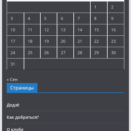
1
2
3
4
5
6
7
8
9
10
11
12
13
14
15
16
17
18
19
20
21
22
23
24
25
26
27
28
29
30
31
« Сен
Страницы
Додзё
Как добраться?
О клубе