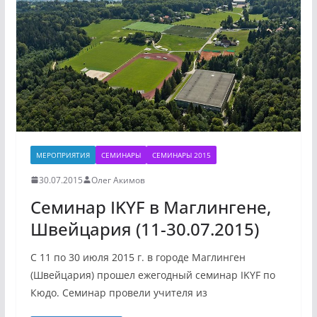
МЕРОПРИЯТИЯ
СЕМИНАРЫ
СЕМИНАРЫ 2015
30.07.2015
Олег Акимов
Семинар IKYF в Маглингене,
Швейцария (11-30.07.2015)
C 11 по 30 июля 2015 г. в городе Маглинген
(Швейцария) прошел ежегодный семинар IKYF по
Кюдо. Семинар провели учителя из