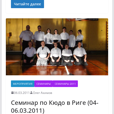
Читайте далее
МЕРОПРИЯТИЯ
СЕМИНАРЫ
СЕМИНАРЫ 2011
06.03.2011
Олег Акимов
Семинар по Кюдо в Риге (04-
06.03.2011)