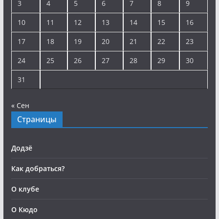
3
4
5
6
7
8
9
10
11
12
13
14
15
16
17
18
19
20
21
22
23
24
25
26
27
28
29
30
31
« Сен
Страницы
Додзё
Как добраться?
О клубе
О Кюдо