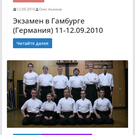
12.09.2010
Олег Акимов
Экзамен в Гамбурге
(Германия) 11-12.09.2010
Читайте далее