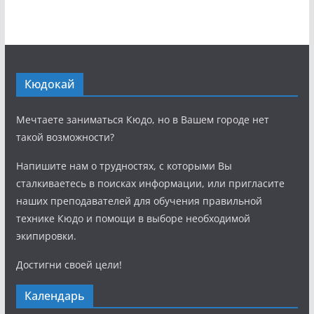
Кюдокай
Мечтаете заниматься Кюдо, но в Вашем городе нет
такой возможности?
Напишите нам о трудностях, с которыми Вы
сталкиваетесь в поисках информации, или пригласите
наших преподавателей для обучения правильной
технике Кюдо и помощи в выборе необходимой
экипировки.
Достигни своей цели!
Календарь