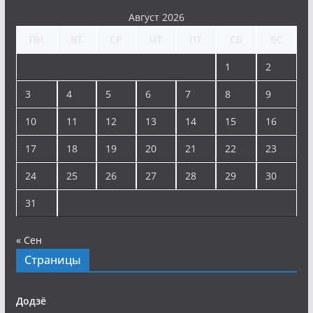
Август 2026
ПН
ВТ
СР
ЧТ
ПТ
СБ
ВС
1
2
3
4
5
6
7
8
9
10
11
12
13
14
15
16
17
18
19
20
21
22
23
24
25
26
27
28
29
30
31
« Сен
Страницы
Додзё