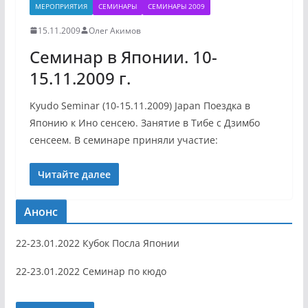
МЕРОПРИЯТИЯ
СЕМИНАРЫ
СЕМИНАРЫ 2009
15.11.2009
Олег Акимов
Семинар в Японии. 10-
15.11.2009 г.
Kyudo Seminar (10-15.11.2009) Japan Поездка в
Японию к Ино сенсею. Занятие в Тибе с Дзимбо
сенсеем. В семинаре приняли участие:
Читайте далее
Анонс
22-23.01.2022 Кубок Посла Японии
22-23.01.2022 Семинар по кюдо