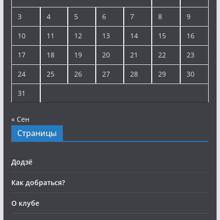
3
4
5
6
7
8
9
10
11
12
13
14
15
16
17
18
19
20
21
22
23
24
25
26
27
28
29
30
31
« Сен
Страницы
Додзё
Как добраться?
О клубе