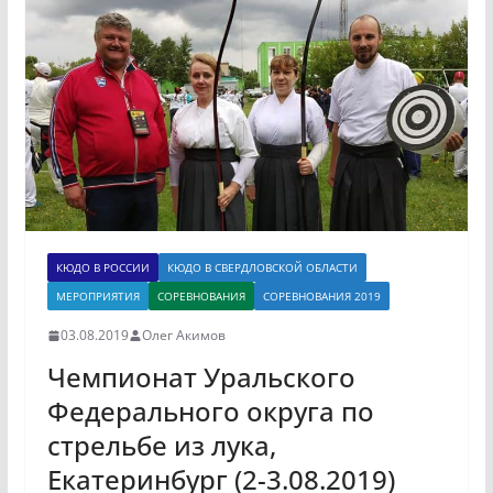
КЮДО В РОССИИ
КЮДО В СВЕРДЛОВСКОЙ ОБЛАСТИ
МЕРОПРИЯТИЯ
СОРЕВНОВАНИЯ
СОРЕВНОВАНИЯ 2019
03.08.2019
Олег Акимов
Чемпионат Уральского
Федерального округа по
стрельбе из лука,
Екатеринбург (2-3.08.2019)