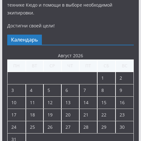
технике Кюдо и помощи в выборе необходимой
экипировки.
Достигни своей цели!
Календарь
Август 2026
ПН
ВТ
СР
ЧТ
ПТ
СБ
ВС
1
2
3
4
5
6
7
8
9
10
11
12
13
14
15
16
17
18
19
20
21
22
23
24
25
26
27
28
29
30
31