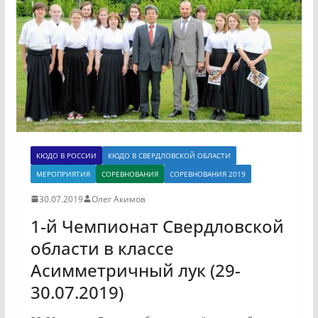
КЮДО В РОССИИ
КЮДО В СВЕРДЛОВСКОЙ ОБЛАСТИ
МЕРОПРИЯТИЯ
СОРЕВНОВАНИЯ
СОРЕВНОВАНИЯ 2019
30.07.2019
Олег Акимов
1-й Чемпионат Свердловской
области в классе
Асимметричный лук (29-
30.07.2019)