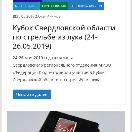
МЕРОПРИЯТИЯ
СОРЕВНОВАНИЯ
СОРЕВНОВАНИЯ 2019
25.05.2019
Олег Акимов
Кубок Свердловской области
по стрельбе из лука (24-
26.05.2019)
24-26 мая 2019 года кюдзины
Свердловского регионального отделения МРОО
«Федерация Кюдо» приняли участие в Кубке
Свердловской области по стрельбе из лука.
Читайте далее