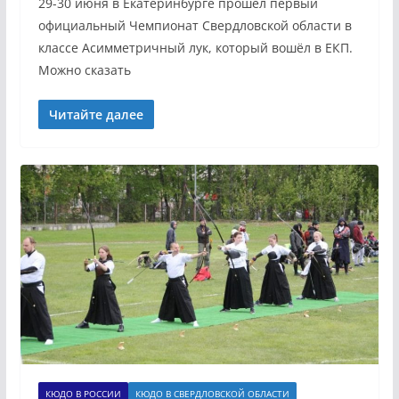
29-30 июня в Екатеринбурге прошёл первый
официальный Чемпионат Свердловской области в
классе Асимметричный лук, который вошёл в ЕКП.
Можно сказать
Читайте далее
КЮДО В РОССИИ
КЮДО В СВЕРДЛОВСКОЙ ОБЛАСТИ